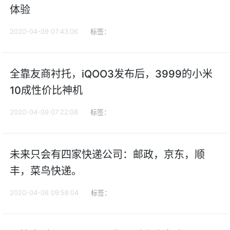
体验
2020-04-09 07:43:06
标签：
全靠友商衬托，iQOO3发布后，3999的小米
10成性价比神机
2020-04-09 07:22:08
标签：
未来只会有四家快递公司：邮政，京东，顺
丰，菜鸟快递。
2020-04-08 09:58:04
标签：