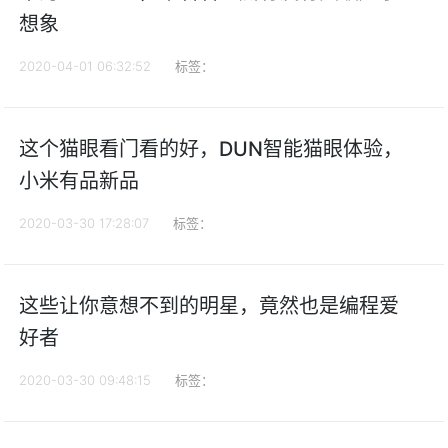
想象
2020-04-01 06:32:52
标签：
这个猫眼看门看的好，DUN智能猫眼体验，
小米有品新品
2020-03-30 17:28:07
标签：
这些让你意想不到的明星，竟然也是编程爱
好者
2020-03-30 09:48:15
标签：