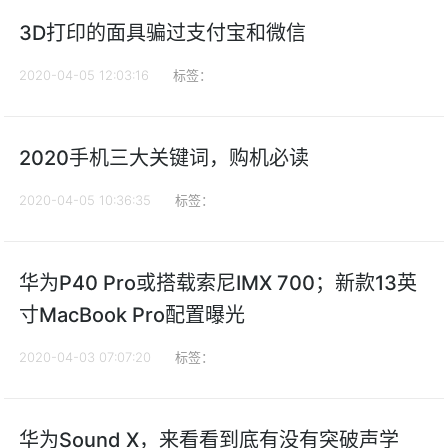
3D打印的面具骗过支付宝和微信
2020-04-05 12:03:16
标签：
2020手机三大关键词，购机必读
2020-04-05 10:36:35
标签：
华为P40 Pro或搭载索尼IMX 700；新款13英
寸MacBook Pro配置曝光
2020-04-03 07:07:20
标签：
华为Sound X，来看看到底有没有突破声学