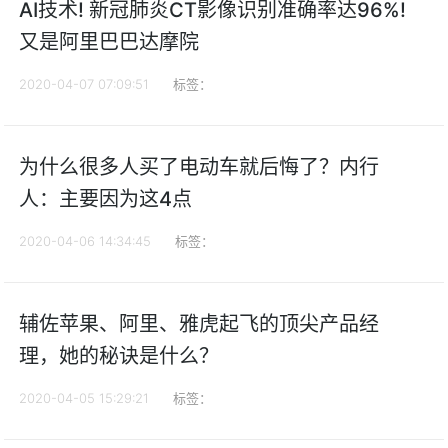
AI技术! 新冠肺炎CT影像识别准确率达96%!
又是阿里巴巴达摩院
2020-04-07 07:09:51
标签：
为什么很多人买了电动车就后悔了？内行
人：主要因为这4点
2020-04-06 14:34:45
标签：
辅佐苹果、阿里、雅虎起飞的顶尖产品经
理，她的秘诀是什么？
2020-04-05 15:29:21
标签：