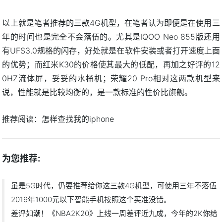
以上就是笔者推荐的三款4G机型，在笔者认为即便是在使用三
年的时间也是完全不会落伍的。尤其是IQOO Neo 855版还用
有UFS3.0规格的闪存，好处就是在软件安装或者打开速度上面
的优势；而红米K30的价格使其最大的低配，再加之好评的12
0HZ流体屏，妥妥的水桶机；荣耀20 Pro相对这两款机型来
说，性能就是比较均衡的，是一款标准的性价比旗舰。
推荐阅读：
怎样查找我的iphone
为您推荐:
虽是5G时代，仍要推荐给你这三款4G机型，可使用三年不落伍
2019年1000元以下智能手机按照这个买准没错。
差评如潮！《NBA2K20》上线一周差评近九成，今年的2K你给