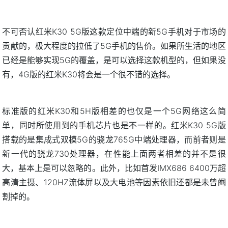
不可否认红米K30 5G版这款定位中端的新5G手机对于市场的
贡献的，极大程度的拉低了5G手机的售价。如果所生活的地区
已经是能够实现5G的覆盖，是可以选择这款机型的，但如果没
有，4G版的红米K30将会是一个很不错的选择。
标准版的红米K30和5H版相差的也仅是一个5G网络这么简
单，同时所使用到的手机芯片也是不一样的。红米K30 5G版
搭载的是集成式双模5G的骁龙765G中端处理器，而前者则是
新一代的骁龙730处理器，在性能上面两者相差的并不是很
大，基本上是可以忽略的。此外，比如首发IMX686 6400万超
高清主摄、120HZ流体屏以及大电池等因素依旧还都是未曾阉
割掉的。