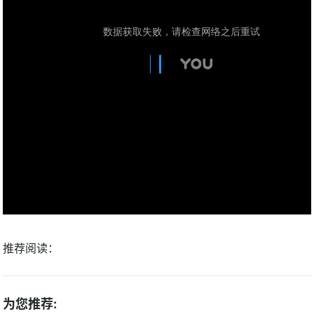
推荐阅读：
为您推荐: