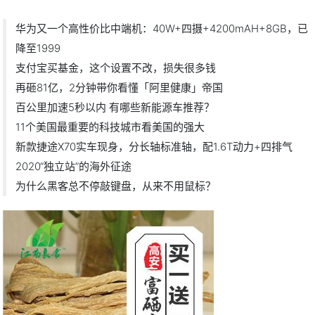
华为又一个高性价比中端机：40W+四摄+4200mAH+8GB，已
降至1999
支付宝买基金，这个设置不改，损失很多钱
再砸81亿，2分钟带你看懂「阿里健康」帝国
百公里加速5秒以内 有哪些新能源车推荐？
11个美国最重要的科技城市看美国的强大
新款捷途X70实车现身，分长轴标准轴，配1.6T动力+四排气
2020“独立站”的海外征途
为什么黑客总不停敲键盘，从来不用鼠标？