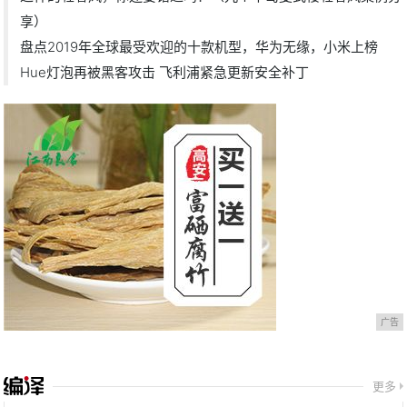
享）
盘点2019年全球最受欢迎的十款机型，华为无缘，小米上榜
Hue灯泡再被黑客攻击 飞利浦紧急更新安全补丁
广告
更多