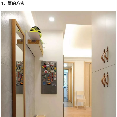
1、简约方块