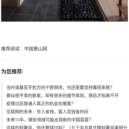
推荐阅读：
中国黄山网
为您推荐:
当时诺基亚手机为何宁愿倒闭，也还是要坚持塞班系统？
看似很平常的新家，却有很多的细节体现，用后才知离不开
疫情过后普通人真正的机会在哪里？
互联网的未来：穷人省钱，富人花钱省时间
未来10年，哪些领域可能出现新的中国首富？
这样的轻奢风，你还要错过吗？（九个半岛复式楼轻奢风案例分