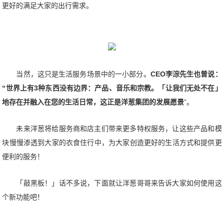
更好的满足大家的出行需求。
当然，这只是生活服务场景中的一小部分。
CEO李淙先生也曾说：
“世界上有3种东西没有边界：产品、音乐和宗教。「让我们无处不在」
地存在并融入在您的生活日常，这正是洋葱集团的发展愿景
”。
未来洋葱将给服务商和店主们带来更多特权服务，让这些产品和模
块慢慢渗透到大家的衣食住行中，为大家创造更好的生活方式和提供更
便利的服务！
「敲黑板！」话不多说，下面就让洋葱哥哥来告诉大家如何使用这
个新功能吧！