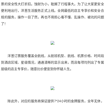
票的安全性大打折扣。蚀财为小，耽搁了行程事大。为了让大家更安全
便利地出行，洋葱生活服务正式上线。全网最低的店主专享价和安全合
规的服务，操作一目了然，再也不用担心看不懂、乱操作、被坑的问题
了！
洋葱订票服务覆盖全航线，从航班机型、航线、机票价格、时间段
到酒店区域、星级情况，通通清晰的显示出来，而且每项均列出了专属
层级的店主专享价，随意比价便宜到你怀疑人生。
除此外，对应的服务商保证提供7*24小时的金牌服务，全年无休，