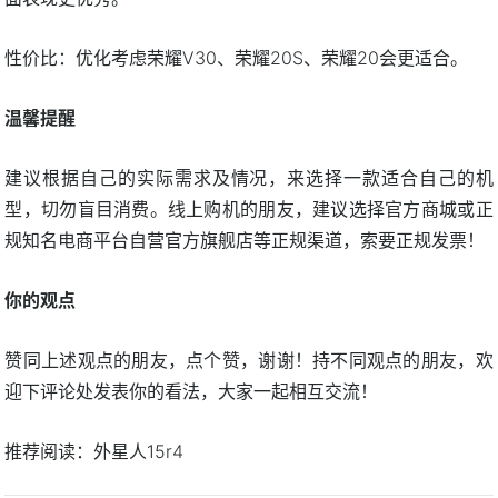
性价比：优化考虑荣耀V30、荣耀20S、荣耀20会更适合。
温馨提醒
建议根据自己的实际需求及情况，来选择一款适合自己的机
型，切勿盲目消费。线上购机的朋友，建议选择官方商城或正
规知名电商平台自营官方旗舰店等正规渠道，索要正规发票！
你的观点
赞同上述观点的朋友，点个赞，谢谢！持不同观点的朋友，欢
迎下评论处发表你的看法，大家一起相互交流！
推荐阅读：
外星人15r4