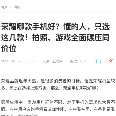
首页
消费
荣耀哪款手机好？懂的人，只选
这几款！拍照、游戏全面碾压同
价位
2020-04-07 06:35:51
来源：互联网
阅读：661
荣耀品牌近年火热，是很多消费者的目标。但是荣耀机型较
多，因此在选择上难取舍。那么，荣耀手机哪款好呢？
实际生活中，因为用户群体不同，对于手机的需求也大有不
同。有些用户选购手机看游戏性能，有些看拍照，有些则是看