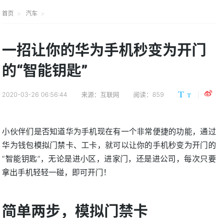
首页
汽车
一招让你的华为手机秒变为开门
的“智能钥匙”
2020-03-26 06:56:44
来源：互联网
阅读：859
小伙伴们是否知道华为手机现在有一个非常便捷的功能，通过
华为钱包模拟门禁卡、工卡，就可以让你的手机秒变为开门的
“智能钥匙”，无论是进小区，进家门，还是进公司，每次只要
拿出手机轻轻一碰，即可开门！
简单两步，模拟门禁卡