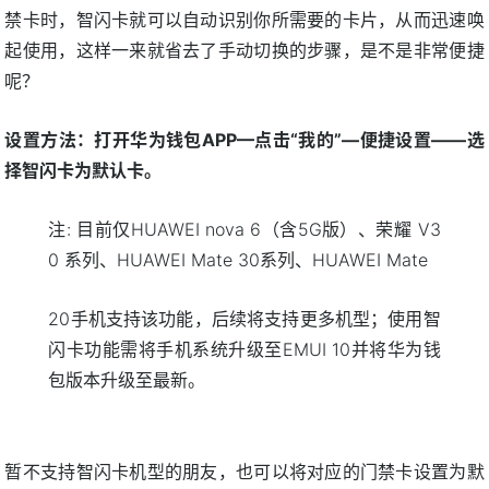
禁卡时，智闪卡就可以自动识别你所需要的卡片，从而迅速唤
起使用，这样一来就省去了手动切换的步骤，是不是非常便捷
呢？
设置方法：打开华为钱包APP—点击“我的”—便捷设置——选
择智闪卡为默认卡。
注: 目前仅HUAWEI nova 6（含5G版）、荣耀 V3
0 系列、HUAWEI Mate 30系列、HUAWEI Mate
20手机支持该功能，后续将支持更多机型；使用智
闪卡功能需将手机系统升级至EMUI 10并将华为钱
包版本升级至最新。
暂不支持智闪卡机型的朋友，也可以将对应的门禁卡设置为默